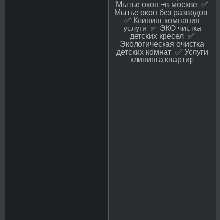
Мытье окон +в москве ✅
Мытье окон без разводов
✅ Клининг компания
услуги ✅ ЭКО чистка
детских кресел ✅
Экологическая очистка
детских комнат ✅ Услуги
клининга квартир