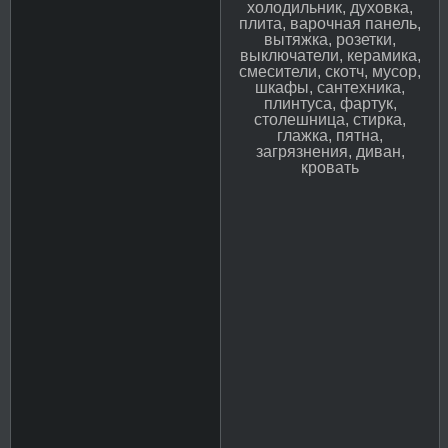
холодильник, духовка,
плита, варочная панель,
вытяжка, розетки,
выключатели, керамика,
смесители, скотч, мусор,
шкафы, сантехника,
плинтуса, фартук,
столешница, стирка,
глажка, пятна,
загрязнения, диван,
кровать