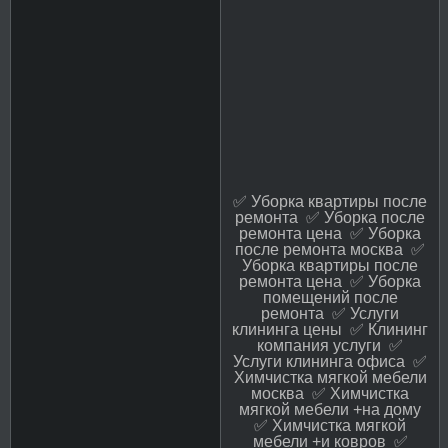
✅ Уборка квартиры после
ремонта ✅ Уборка после
ремонта цена ✅ Уборка
после ремонта москва ✅
Уборка квартиры после
ремонта цена ✅ Уборка
помещений после
ремонта ✅ Услуги
клининга цены ✅ Клининг
компания услуги ✅
Услуги клининга офиса ✅
Химчистка мягкой мебели
москва ✅ Химчистка
мягкой мебели +на дому
✅ Химчистка мягкой
мебели +и ковров ✅