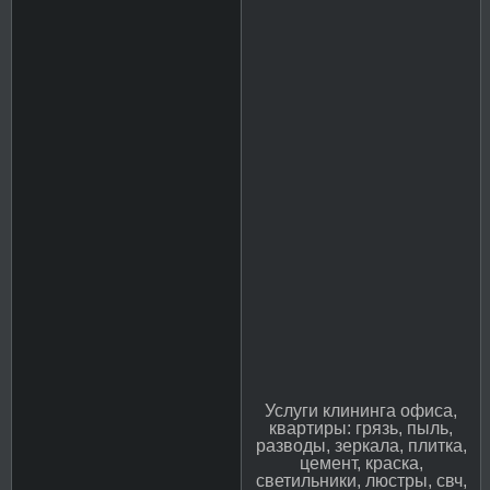
Услуги клининга офиса,
квартиры: грязь, пыль,
разводы, зеркала, плитка,
цемент, краска,
светильники, люстры, свч,